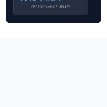
PERFORMANCE UPLIFT